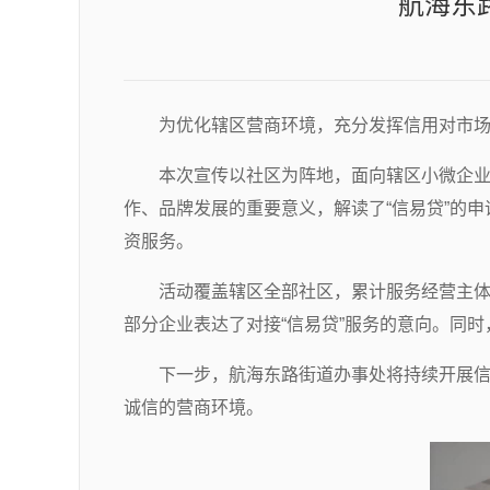
航海东
为优化辖区营商环境，充分发挥信用对市场
本次宣传以社区为阵地，面向辖区小微企
作、品牌发展的重要意义，解读了“信易贷”的
资服务。
活动覆盖辖区全部社区，累计服务经营主
部分企业表达了对接“信易贷”服务的意向。同
下一步，航海东路街道办事处将持续开展信
诚信的营商环境。