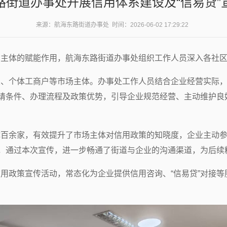
路街道办事处开展信用体系建设及“信易贷”
来源：航海东路街道办事处 时间：2026-06-02 17:29:22
主体的赋能作用，航海东路街道办事处组织工作人员深入各社区
业、个体工商户等市场主体。办事处工作人员结合企业经营实际
申请条件、办理流程及政策优势，引导企业规范经营、主动维护
体百余家，有效提升了市场主体对信用政策的知晓度，企业主动
时，通过本次宣传，进一步畅通了街道与企业的沟通渠道，为后续
用政策宣传活动，常态化为企业提供信用咨询、“信易贷”对接