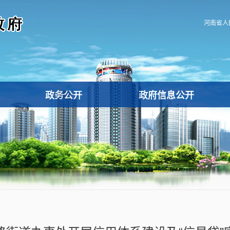
河南省人
政务公开
政府信息公开