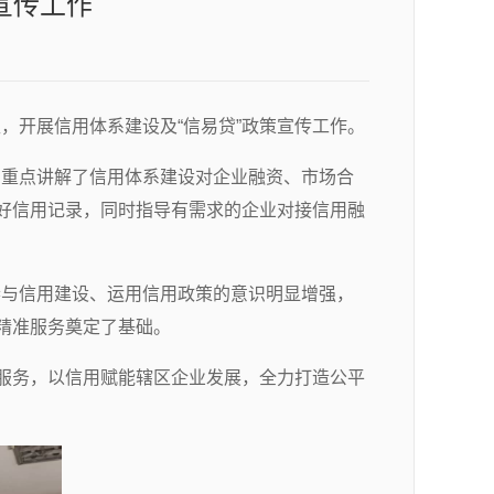
宣传工作
，开展信用体系建设及“信易贷”政策宣传工作。
，重点讲解了信用体系建设对企业融资、市场合
良好信用记录，同时指导有需求的企业对接信用融
参与信用建设、运用信用政策的意识明显增强，
精准服务奠定了基础。
等服务，以信用赋能辖区企业发展，全力打造公平