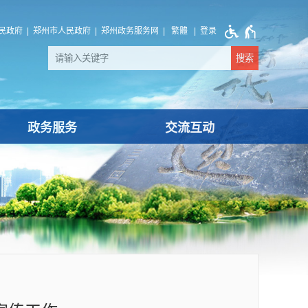
民政府
郑州市人民政府
郑州政务服务网
繁體
登录
政务服务
交流互动